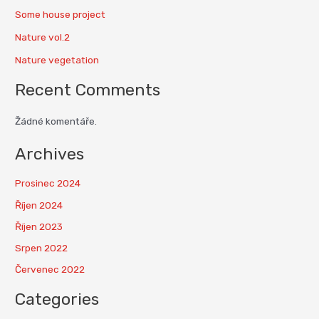
Some house project
Nature vol.2
Nature vegetation
Recent Comments
Žádné komentáře.
Archives
Prosinec 2024
Říjen 2024
Říjen 2023
Srpen 2022
Červenec 2022
Categories