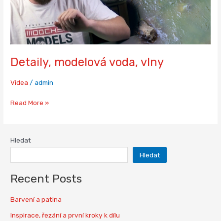
Detaily, modelová voda, vlny
Videa
/
admin
Read More »
Hledat
Hledat
Recent Posts
Barvení a patina
Inspirace, řezání a první kroky k dílu