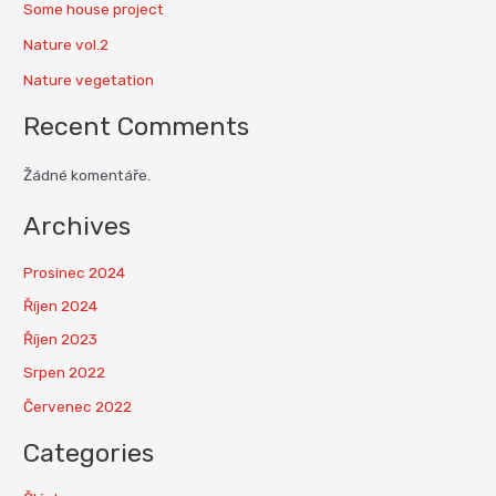
Some house project
Nature vol.2
Nature vegetation
Recent Comments
Žádné komentáře.
Archives
Prosinec 2024
Říjen 2024
Říjen 2023
Srpen 2022
Červenec 2022
Categories