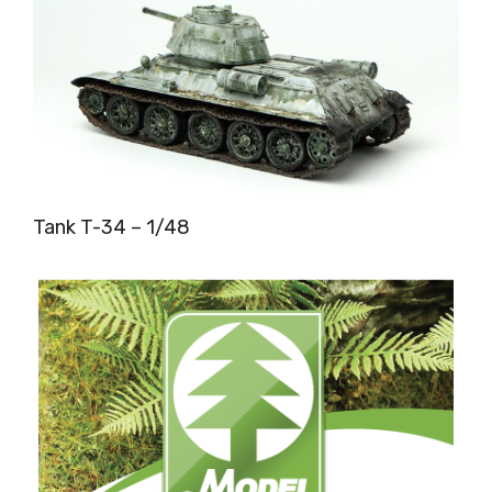
Tank T-34 – 1/48