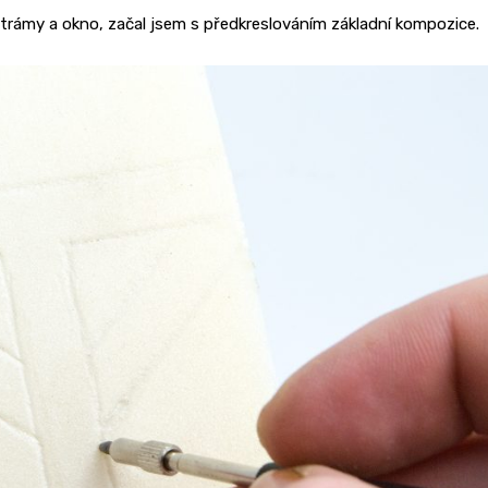
 trámy a okno, začal jsem s předkreslováním základní kompozice.