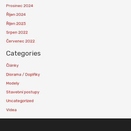
Prosinec 2024
Říjen 2024
Říjen 2023
Srpen 2022
Červenec 2022
Categories
Články
Diorama / Doplňky
Modely
Stavební postupy
Uncategorized
Videa