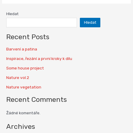
Hledat
Hledat
Recent Posts
Barvení a patina
Inspirace, řezání a první kroky k dílu
Some house project
Nature vol.2
Nature vegetation
Recent Comments
Žádné komentáře.
Archives