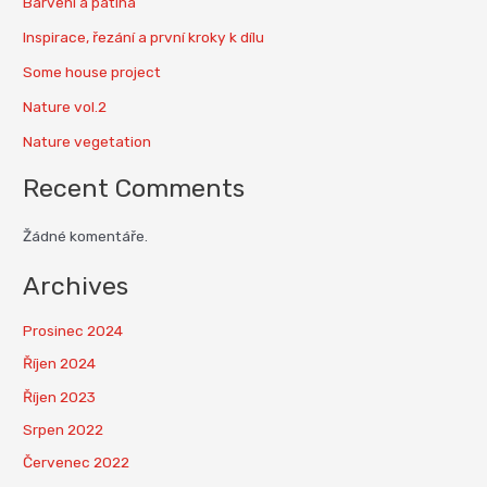
Barvení a patina
Inspirace, řezání a první kroky k dílu
Some house project
Nature vol.2
Nature vegetation
Recent Comments
Žádné komentáře.
Archives
Prosinec 2024
Říjen 2024
Říjen 2023
Srpen 2022
Červenec 2022