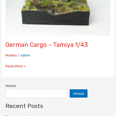
German Cargo – Tamiya 1/43
Modely
/
admin
Read More »
Hledat
Hledat
Recent Posts