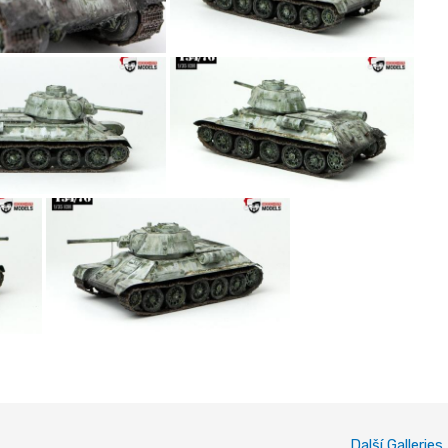
Další Galleries