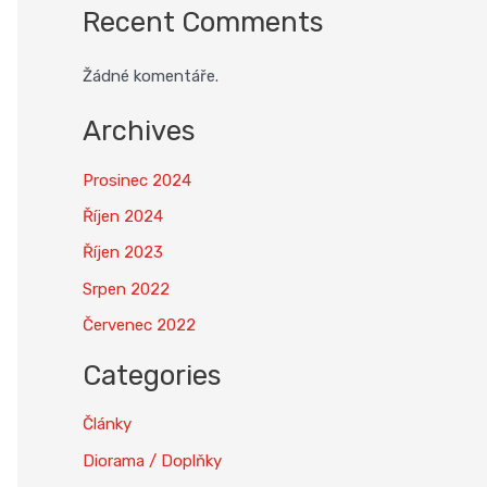
Recent Comments
Žádné komentáře.
Archives
Prosinec 2024
Říjen 2024
Říjen 2023
Srpen 2022
Červenec 2022
Categories
Články
Diorama / Doplňky