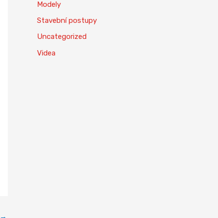
Modely
Stavební postupy
Uncategorized
Videa
→