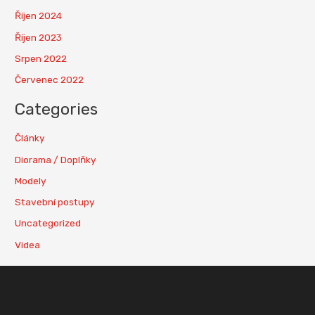
Říjen 2024
Říjen 2023
Srpen 2022
Červenec 2022
Categories
Články
Diorama / Doplňky
Modely
Stavební postupy
Uncategorized
Videa