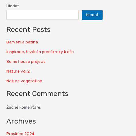
Hledat
Hledat
Recent Posts
Barvení a patina
Inspirace, řezání a první kroky k dílu
Some house project
Nature vol.2
Nature vegetation
Recent Comments
Žádné komentáře.
Archives
Prosinec 2024