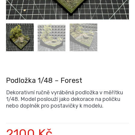
Podložka 1/48 – Forest
Dekorativní ručně vyráběná podložka v měřítku
1/48. Model poslouží jako dekorace na poličku
nebo doplněk pro postavičky k modelu.
2100
Kč